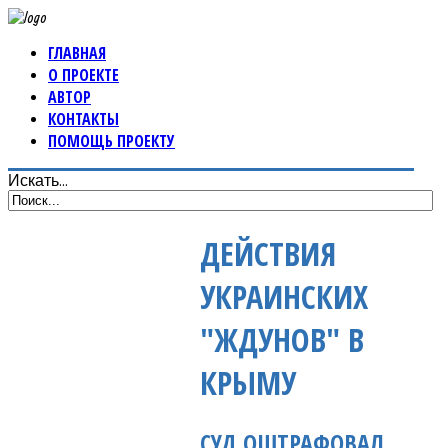
ГЛАВНАЯ
О ПРОЕКТЕ
АВТОР
КОНТАКТЫ
ПОМОЩЬ ПРОЕКТУ
Искать...
ДЕЙСТВИЯ
УКРАИНСКИХ
"ЖДУНОВ" В
КРЫМУ
СУД ОШТРАФОВАЛ