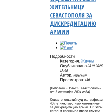
ЖИТЕЛЬНИЦУ
СЕВАСТОПОЛЯ ЗА
ДИСКРЕДИТАЦИЮ
АРМИИ
Подробности
Категория:
Ждуны
Опубликовано 08.01.2025
12:45
Автор: Super User
Просмотров: 130
(Вебсайт «Новый Севастополь»
от 6 сентября 2024 года)
Севастопольский суд оштрафовал
43-летнюю местную жительницу
за дискредитацию армии. Об этом
сегодня сообщила пресс-служба