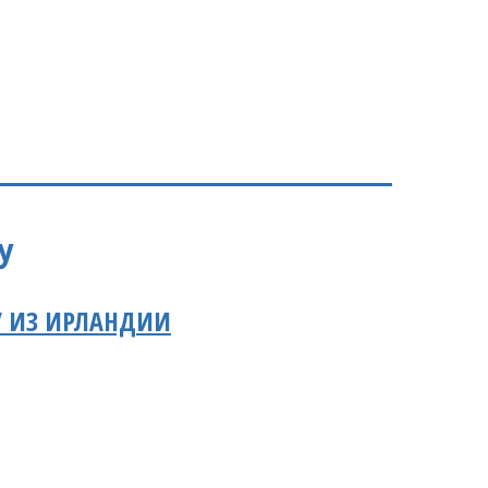
У
У ИЗ ИРЛАНДИИ