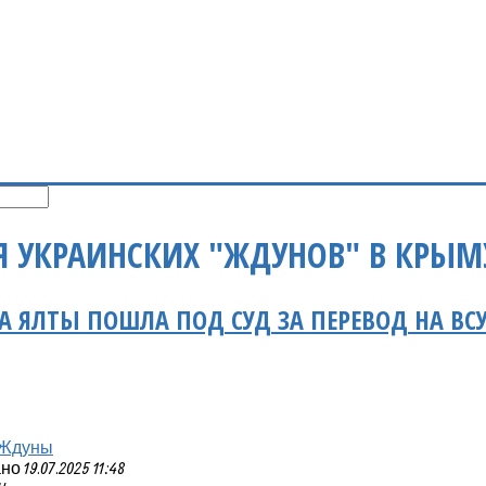
Я УКРАИНСКИХ "ЖДУНОВ" В КРЫМ
 ЯЛТЫ ПОШЛА ПОД СУД ЗА ПЕРЕВОД НА ВС
Ждуны
 19.07.2025 11:48