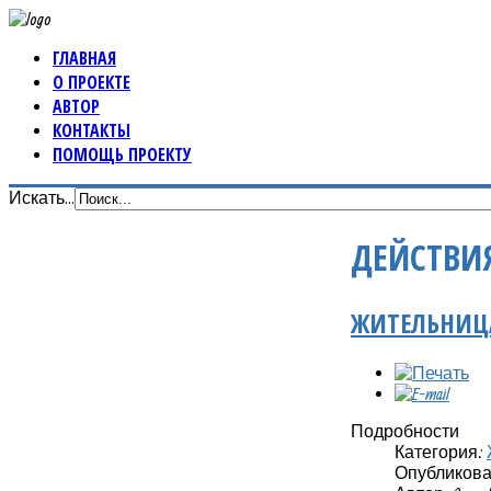
ГЛАВНАЯ
О ПРОЕКТЕ
АВТОР
КОНТАКТЫ
ПОМОЩЬ ПРОЕКТУ
Искать...
ДЕЙСТВИ
ЖИТЕЛЬНИЦА
Подробности
Категория:
Опубликовано