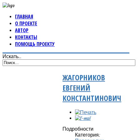
ГЛАВНАЯ
О ПРОЕКТЕ
АВТОР
КОНТАКТЫ
ПОМОЩЬ ПРОЕКТУ
Искать...
ЖАГОРНИКОВ
ЕВГЕНИЙ
КОНСТАНТИНОВИЧ
Подробности
Категория: