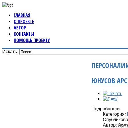
ГЛАВНАЯ
О ПРОЕКТЕ
АВТОР
КОНТАКТЫ
ПОМОЩЬ ПРОЕКТУ
Искать...
ПЕРСОНАЛИ
ЮНУСОВ АРС
Подробности
Категория:
Опубликовано
Автор: Super 