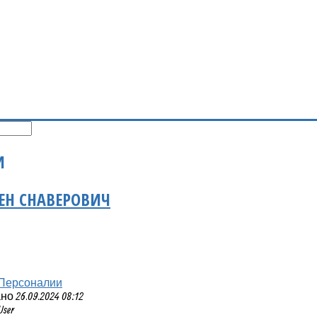
И
ЕН СНАВЕРОВИЧ
Персоналии
 26.09.2024 08:12
User