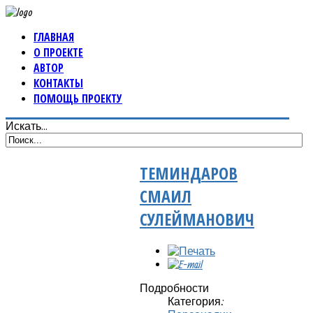
ГЛАВНАЯ
О ПРОЕКТЕ
АВТОР
КОНТАКТЫ
ПОМОЩЬ ПРОЕКТУ
Искать...
ТЕМИНДАРОВ
СМАИЛ
СУЛЕЙМАНОВИЧ
Подробности
Категория: