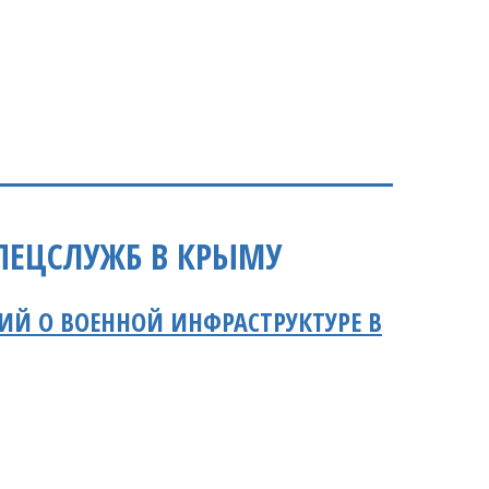
ПЕЦСЛУЖБ В КРЫМУ
НИЙ О ВОЕННОЙ ИНФРАСТРУКТУРЕ В