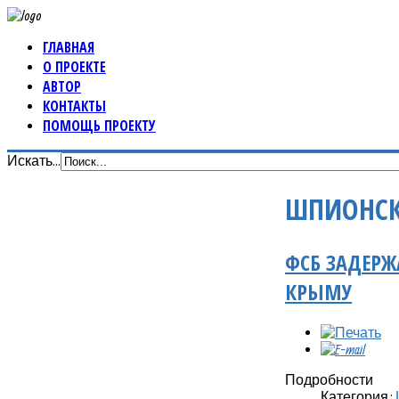
ГЛАВНАЯ
О ПРОЕКТЕ
АВТОР
КОНТАКТЫ
ПОМОЩЬ ПРОЕКТУ
Искать...
ШПИОНСК
ФСБ ЗАДЕРЖ
КРЫМУ
Подробности
Категория: