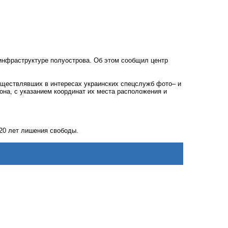
инфраструктуре полуострова. Об этом сообщил центр
уществлявших в интересах украинских спецслужб фото– и
она, с указанием координат их места расположения и
 20 лет лишения свободы.