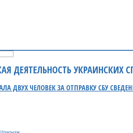
АЯ ДЕЯТЕЛЬНОСТЬ УКРАИНСКИХ С
АЛА ДВУХ ЧЕЛОВЕК ЗА ОТПРАВКУ СБУ СВЕДЕ
Шпионаж