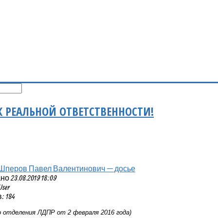
 РЕАЛЬНОЙ ОТВЕТСТВЕННОСТИ!
Шперов Павел Валентинович — досье
 23.08.2019 18:09
User
 184
 отделения ЛДПР от 2 февраля 2016 года)