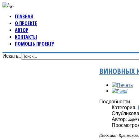
ГЛАВНАЯ
О ПРОЕКТЕ
АВТОР
КОНТАКТЫ
ПОМОЩЬ ПРОЕКТУ
Искать...
ВИНОВНЫХ К
Подробности
Категория:
Опубликовано
Автор: Super 
Просмотров:
(Вебсайт Крымского