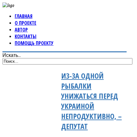
ГЛАВНАЯ
О ПРОЕКТЕ
АВТОР
КОНТАКТЫ
ПОМОЩЬ ПРОЕКТУ
Искать...
ИЗ-ЗА ОДНОЙ
РЫБАЛКИ
УНИЖАТЬСЯ ПЕРЕД
УКРАИНОЙ
НЕПРОДУКТИВНО, –
ДЕПУТАТ