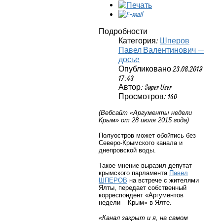
Подробности
Категория:
Шперов
Павел Валентинович —
досье
Опубликовано 23.08.2019
17:43
Автор: Super User
Просмотров: 160
(Вебсайт
«Аргументы недели
Крым» от 28 июля 2015 года)
Полуостров может обойтись без
Северо-Крымского канала и
днепровской воды.
Такое мнение выразил депутат
крымского парламента
Павел
ШПЕРОВ
на встрече с жителями
Ялты, передает собственный
корреспондент
«Аргументов
недели – Крым»
в Ялте.
«Канал закрыт и я, на самом