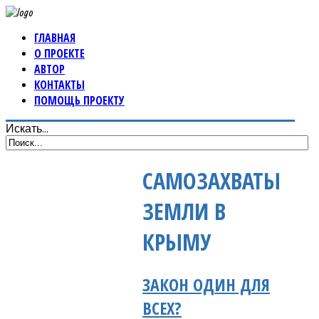
ГЛАВНАЯ
О ПРОЕКТЕ
АВТОР
КОНТАКТЫ
ПОМОЩЬ ПРОЕКТУ
Искать...
САМОЗАХВАТЫ
ЗЕМЛИ В
КРЫМУ
ЗАКОН ОДИН ДЛЯ
ВСЕХ?