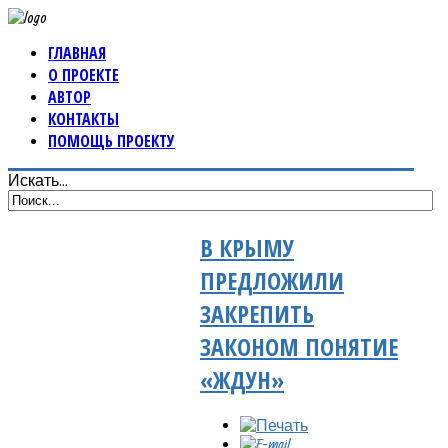
ГЛАВНАЯ
О ПРОЕКТЕ
АВТОР
КОНТАКТЫ
ПОМОЩЬ ПРОЕКТУ
Искать...
В КРЫМУ
ПРЕДЛОЖИЛИ
ЗАКРЕПИТЬ
ЗАКОНОМ ПОНЯТИЕ
«ЖДУН»