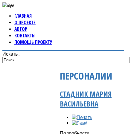
ГЛАВНАЯ
О ПРОЕКТЕ
АВТОР
КОНТАКТЫ
ПОМОЩЬ ПРОЕКТУ
Искать...
ПЕРСОНАЛИИ
СТАДНИК МАРИЯ
ВАСИЛЬЕВНА
Подробности