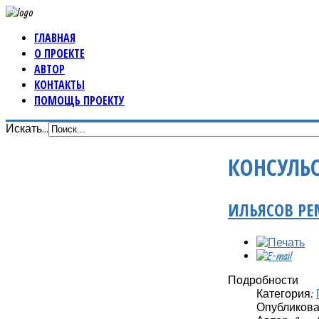
ГЛАВНАЯ
О ПРОЕКТЕ
АВТОР
КОНТАКТЫ
ПОМОЩЬ ПРОЕКТУ
Искать...
КОНСУЛЬ
ИЛЬЯСОВ РЕ
Подробности
Категория:
Опубликовано