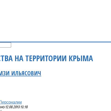
СТВА НА ТЕРРИТОРИИ КРЫМА
МЗИ ИЛЬЯСОВИЧ
Персоналии
 12.08.2013 13:18