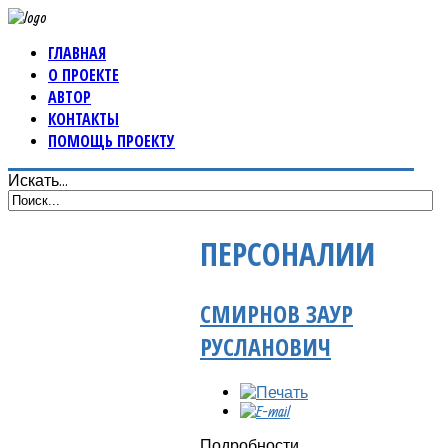
ГЛАВНАЯ
О ПРОЕКТЕ
АВТОР
КОНТАКТЫ
ПОМОЩЬ ПРОЕКТУ
Искать...
ПЕРСОНАЛИИ
СМИРНОВ ЗАУР
РУСЛАНОВИЧ
Подробности