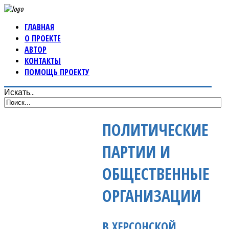
ГЛАВНАЯ
О ПРОЕКТЕ
АВТОР
КОНТАКТЫ
ПОМОЩЬ ПРОЕКТУ
Искать...
ПОЛИТИЧЕСКИЕ
ПАРТИИ И
ОБЩЕСТВЕННЫЕ
ОРГАНИЗАЦИИ
В ХЕРСОНСКОЙ