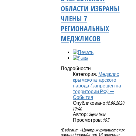
ОБЛАСТИ ИЗБРАНЫ
ЧЛЕНЫ 7
РЕГИОНАЛЬНЫХ
МЕДЖЛИСОВ
Подробности
Категория:
Меджлис
крымскотатарского
народа (запрещен на
территории РФ) —
События
Опубликовано 12.06.2020
19:40
Автор: Super User
Просмотров: 155
(Вебсайт «Центр журналистских
расследований» от 18 августа