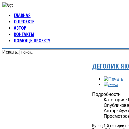
ГЛАВНАЯ
О ПРОЕКТЕ
АВТОР
КОНТАКТЫ
ПОМОЩЬ ПРОЕКТУ
Искать...
ДЕГОЛИК ЯК
Подробности
Категория:
Опубликовано
Автор: Super 
Просмотров:
Купец 1-й гильдии г