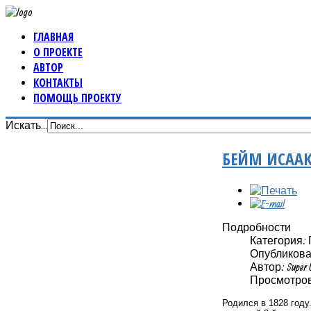
ГЛАВНАЯ
О ПРОЕКТЕ
АВТОР
КОНТАКТЫ
ПОМОЩЬ ПРОЕКТУ
Искать...
БЕЙМ ИСАА
Подробности
Категория:
Опубликовано
Автор: Super 
Просмотров:
Родился в 1828 году