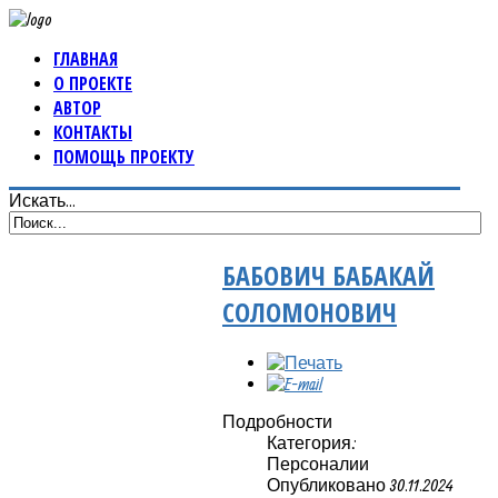
ГЛАВНАЯ
О ПРОЕКТЕ
АВТОР
КОНТАКТЫ
ПОМОЩЬ ПРОЕКТУ
Искать...
БАБОВИЧ БАБАКАЙ
СОЛОМОНОВИЧ
Подробности
Категория:
Персоналии
Опубликовано 30.11.2024