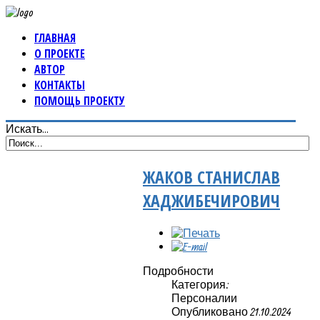
ГЛАВНАЯ
О ПРОЕКТЕ
АВТОР
КОНТАКТЫ
ПОМОЩЬ ПРОЕКТУ
Искать...
ЖАКОВ СТАНИСЛАВ
ХАДЖИБЕЧИРОВИЧ
Подробности
Категория:
Персоналии
Опубликовано 21.10.2024