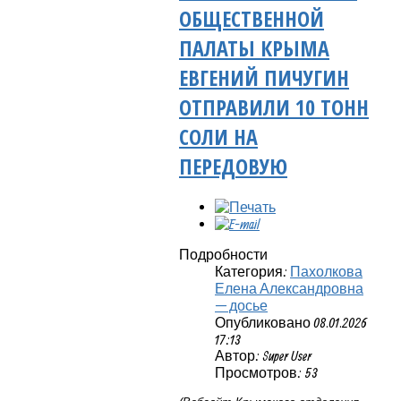
ОБЩЕСТВЕННОЙ
ПАЛАТЫ КРЫМА
ЕВГЕНИЙ ПИЧУГИН
ОТПРАВИЛИ 10 ТОНН
СОЛИ НА
ПЕРЕДОВУЮ
Подробности
Категория:
Пахолкова
Елена Александровна
— досье
Опубликовано 08.01.2026
17:13
Автор: Super User
Просмотров: 53