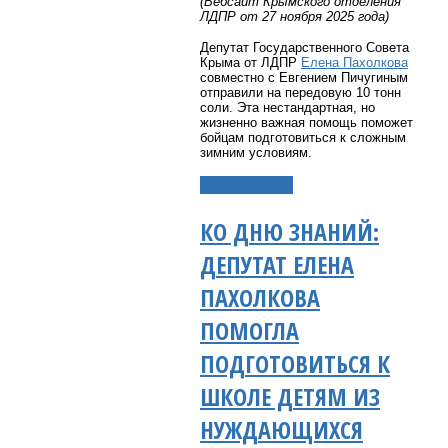
(Вебсайт Крымского отделения
ЛДПР от 27 ноября 2025 года)
Депутат Государственного Совета
Крыма от ЛДПР
Елена Пахолкова
совместно с Евгением Пичугиным
отправили на передовую 10 тонн
соли. Эта нестандартная, но
жизненно важная помощь поможет
бойцам подготовиться к сложным
зимним условиям.
Подробнее...
КО ДНЮ ЗНАНИЙ:
ДЕПУТАТ ЕЛЕНА
ПАХОЛКОВА
ПОМОГЛА
ПОДГОТОВИТЬСЯ К
ШКОЛЕ ДЕТЯМ ИЗ
НУЖДАЮЩИХСЯ