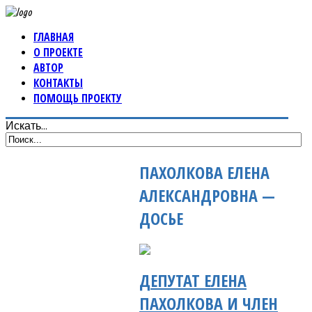
ГЛАВНАЯ
О ПРОЕКТЕ
АВТОР
КОНТАКТЫ
ПОМОЩЬ ПРОЕКТУ
Искать...
ПАХОЛКОВА ЕЛЕНА
АЛЕКСАНДРОВНА —
ДОСЬЕ
ДЕПУТАТ ЕЛЕНА
ПАХОЛКОВА И ЧЛЕН