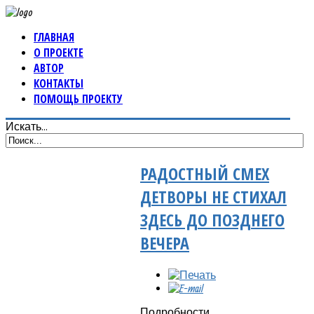
ГЛАВНАЯ
О ПРОЕКТЕ
АВТОР
КОНТАКТЫ
ПОМОЩЬ ПРОЕКТУ
Искать...
РАДОСТНЫЙ СМЕХ
ДЕТВОРЫ НЕ СТИХАЛ
ЗДЕСЬ ДО ПОЗДНЕГО
ВЕЧЕРА
Подробности