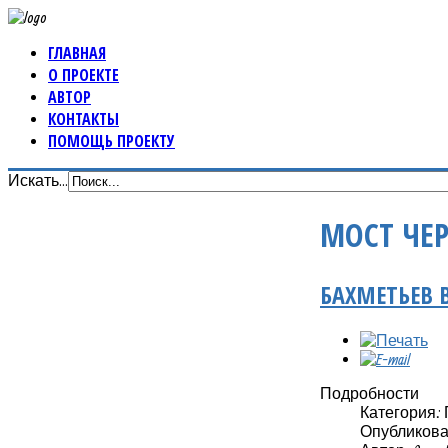
ГЛАВНАЯ
О ПРОЕКТЕ
АВТОР
КОНТАКТЫ
ПОМОЩЬ ПРОЕКТУ
Искать...
МОСТ ЧЕ
БАХМЕТЬЕВ
Подробности
Категория:
Опубликовано