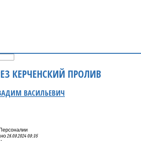
РЕЗ КЕРЧЕНСКИЙ ПРОЛИВ
 ВАДИМ ВАСИЛЬЕВИЧ
 Персоналии
 26.09.2024 09:35