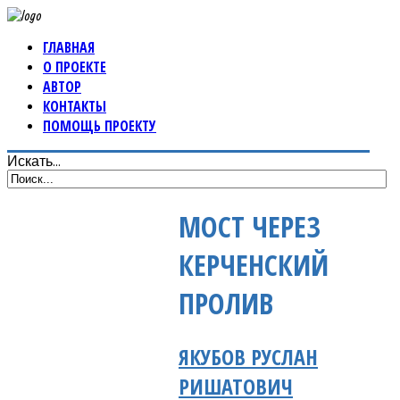
ГЛАВНАЯ
О ПРОЕКТЕ
АВТОР
КОНТАКТЫ
ПОМОЩЬ ПРОЕКТУ
Искать...
МОСТ ЧЕРЕЗ
КЕРЧЕНСКИЙ
ПРОЛИВ
ЯКУБОВ РУСЛАН
РИШАТОВИЧ