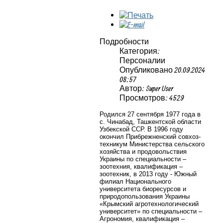
Подробности
Категория:
Персоналии
Опубликовано 20.09.2024
08:57
Автор: Super User
Просмотров: 4529
Родился 27 сентября 1977 года в
с. Чинабад, Ташкентской области
Узбекской ССР. В 1996 году
окончил Прибрежненский совхоз-
техникум Министерства сельского
хозяйства и продовольствия
Украины по специальности –
зоотехния, квалификация –
зоотехник, в 2013 году - Южный
филиал Национального
университета биоресурсов и
природопользования Украины
«Крымский агротехнологический
университет» по специальности –
Агрономия, квалификация –