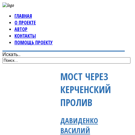
ГЛАВНАЯ
О ПРОЕКТЕ
АВТОР
КОНТАКТЫ
ПОМОЩЬ ПРОЕКТУ
Искать...
МОСТ ЧЕРЕЗ
КЕРЧЕНСКИЙ
ПРОЛИВ
ДАВИДЕНКО
ВАСИЛИЙ