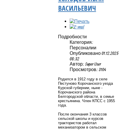
ВАСИЛЬЕВИЧ
Подробности
Категория:
Персоналии
Опубликовано 01.12.2025
08:32
Автор: Super User
Просмотров: 3104
Родился в 1912 году в селе
Пестуново Корочанского уезда
Курской губернии, ныне -
Корочанского района
Белгородской области, в семье
крестьянина. Член КПСС с 1955
года.
После окончания 3 классов
сельской школы и курсов
трактористов работал
механизатором в сельском