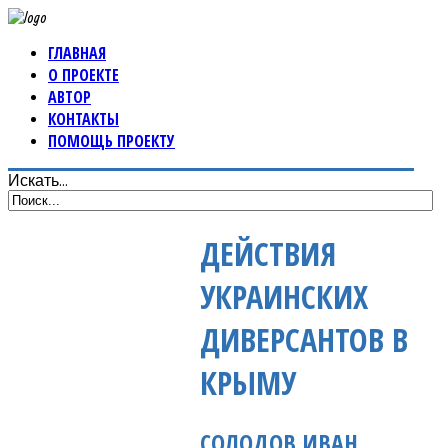
ГЛАВНАЯ
О ПРОЕКТЕ
АВТОР
КОНТАКТЫ
ПОМОЩЬ ПРОЕКТУ
Искать...
ДЕЙСТВИЯ
УКРАИНСКИХ
ДИВЕРСАНТОВ В
КРЫМУ
СОЛОДОВ ИВАН