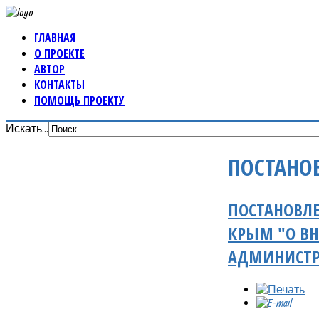
ГЛАВНАЯ
О ПРОЕКТЕ
АВТОР
КОНТАКТЫ
ПОМОЩЬ ПРОЕКТУ
Искать...
ПОСТАНО
ПОСТАНОВЛЕ
КРЫМ "О ВН
АДМИНИСТР