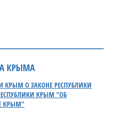
ТА КРЫМА
И КРЫМ О ЗАКОНЕ РЕСПУБЛИКИ
РЕСПУБЛИКИ КРЫМ "ОБ
Е КРЫМ"