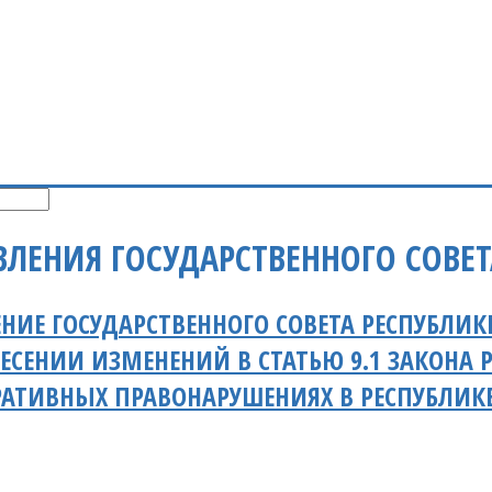
ВЛЕНИЯ ГОСУДАРСТВЕННОГО СОВЕ
НИЕ ГОСУДАРСТВЕННОГО СОВЕТА РЕСПУБЛИК
ЕСЕНИИ ИЗМЕНЕНИЙ В СТАТЬЮ 9.1 ЗАКОНА 
АТИВНЫХ ПРАВОНАРУШЕНИЯХ В РЕСПУБЛИК