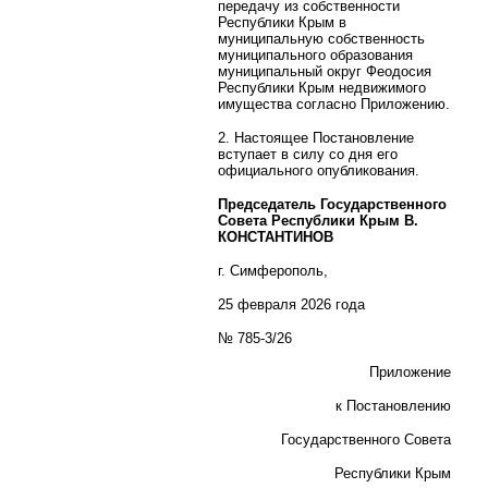
передачу из собственности
Республики Крым в
муниципальную собственность
муниципального образования
муниципальный округ Феодосия
Республики Крым недвижимого
имущества согласно Приложению.
2. Настоящее Постановление
вступает в силу со дня его
официального опубликования.
Председатель Государственного
Совета Республики Крым В.
КОНСТАНТИНОВ
г. Симферополь,
25 февраля 2026 года
№ 785-3/26
Приложение
к Постановлению
Государственного Совета
Республики Крым