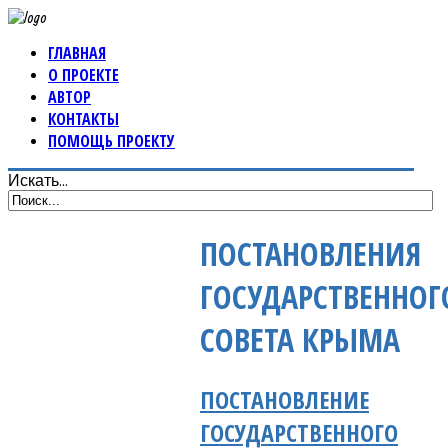
ГЛАВНАЯ
О ПРОЕКТЕ
АВТОР
КОНТАКТЫ
ПОМОЩЬ ПРОЕКТУ
Искать...
ПОСТАНОВЛЕНИЯ
ГОСУДАРСТВЕННОГ
СОВЕТА КРЫМА
ПОСТАНОВЛЕНИЕ
ГОСУДАРСТВЕННОГО