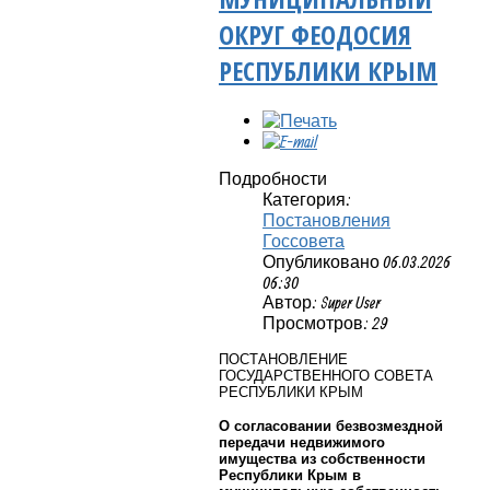
ОКРУГ ФЕОДОСИЯ
РЕСПУБЛИКИ КРЫМ
Подробности
Категория:
Постановления
Госсовета
Опубликовано 06.03.2026
06:30
Автор: Super User
Просмотров: 29
ПОСТАНОВЛЕНИЕ
ГОСУДАРСТВЕННОГО СОВЕТА
РЕСПУБЛИКИ КРЫМ
О согласовании безвозмездной
передачи недвижимого
имущества из собственности
Республики Крым в