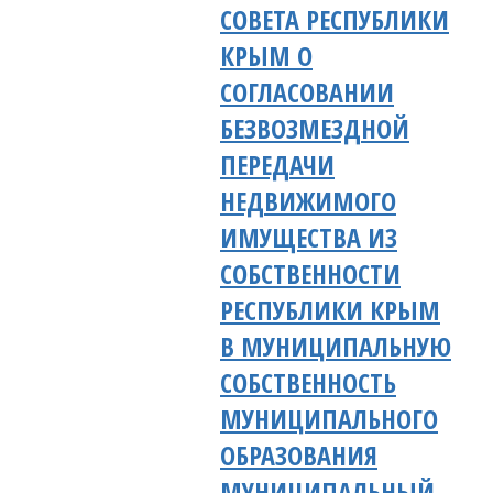
СОВЕТА РЕСПУБЛИКИ
КРЫМ О
СОГЛАСОВАНИИ
БЕЗВОЗМЕЗДНОЙ
ПЕРЕДАЧИ
НЕДВИЖИМОГО
ИМУЩЕСТВА ИЗ
СОБСТВЕННОСТИ
РЕСПУБЛИКИ КРЫМ
В МУНИЦИПАЛЬНУЮ
СОБСТВЕННОСТЬ
МУНИЦИПАЛЬНОГО
ОБРАЗОВАНИЯ
МУНИЦИПАЛЬНЫЙ