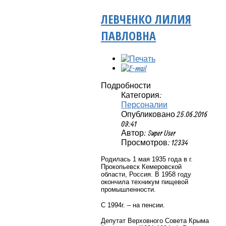
ЛЕВЧЕНКО ЛИЛИЯ
ПАВЛОВНА
Подробности
Категория:
Персоналии
Опубликовано 25.06.2016
09:41
Автор: Super User
Просмотров: 12334
Родилась 1 мая 1935 года в г.
Прокопьевск Кемеровской
области, Россия. В 1958 году
окончила техникум пищевой
промышленности.
С 1994г. – на пенсии.
Депутат Верховного Совета Крыма