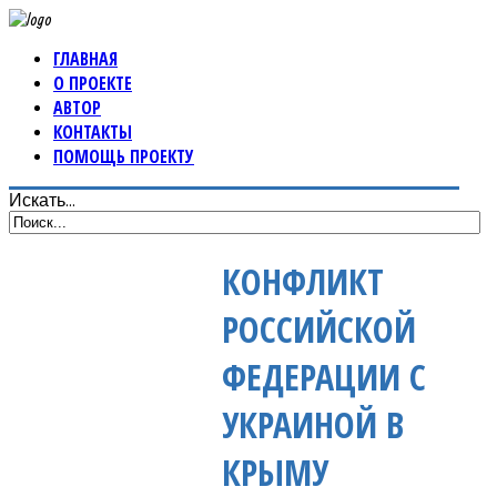
ГЛАВНАЯ
О ПРОЕКТЕ
АВТОР
КОНТАКТЫ
ПОМОЩЬ ПРОЕКТУ
Искать...
КОНФЛИКТ
РОССИЙСКОЙ
ФЕДЕРАЦИИ С
УКРАИНОЙ В
КРЫМУ