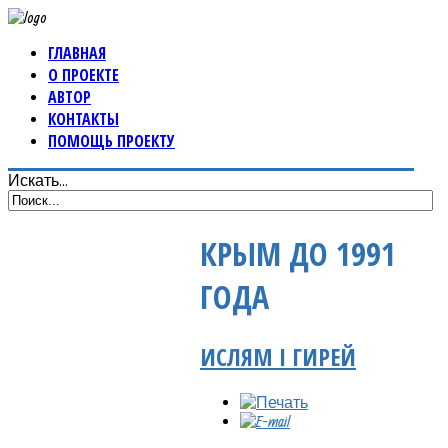
ГЛАВНАЯ
О ПРОЕКТЕ
АВТОР
КОНТАКТЫ
ПОМОЩЬ ПРОЕКТУ
Искать...
КРЫМ ДО 1991
ГОДА
ИСЛЯМ I ГИРЕЙ