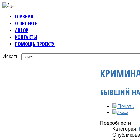
ГЛАВНАЯ
О ПРОЕКТЕ
АВТОР
КОНТАКТЫ
ПОМОЩЬ ПРОЕКТУ
Искать...
КРИМИНА
БЫВШИЙ НАЧ
Подробности
Категория:
Опубликовано