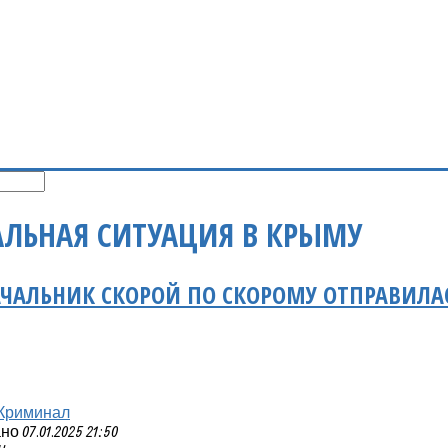
ЛЬНАЯ СИТУАЦИЯ В КРЫМУ
АЛЬНИК СКОРОЙ ПО СКОРОМУ ОТПРАВИЛАСЬ
Криминал
 07.01.2025 21:50