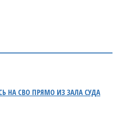
 НА СВО ПРЯМО ИЗ ЗАЛА СУДА