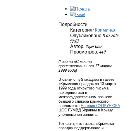
Подробности
Категория:
Криминал
Опубликовано 11.07.2014
13:07
Автор: Super User
Просмотров: 449
(Газета «С места
происшествия» от 17 марта
1999 года)
В связи с публикацией в газете
«Крымская правда» за 13 марта
1999 года открытого письма
находящегося в
межгосударственном розыске
бывшего спикера крымского
парламента
Евгения СУПРУНЮКА
ЦОС ГУМВД Украины в Крыму
уполномочен заявить:
Тот факт, что газета «Крымская
правда» поддерживала и