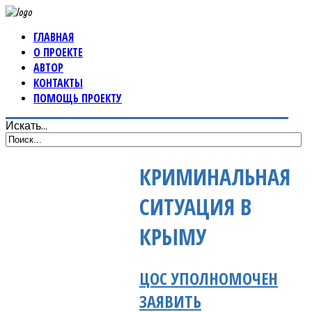
ГЛАВНАЯ
О ПРОЕКТЕ
АВТОР
КОНТАКТЫ
ПОМОЩЬ ПРОЕКТУ
Искать...
КРИМИНАЛЬНАЯ
СИТУАЦИЯ В
КРЫМУ
ЦОС УПОЛНОМОЧЕН
ЗАЯВИТЬ