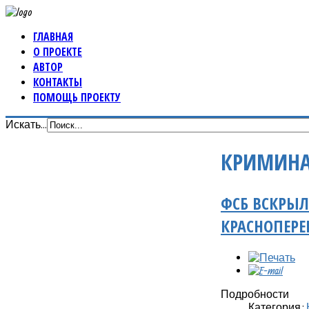
ГЛАВНАЯ
О ПРОЕКТЕ
АВТОР
КОНТАКТЫ
ПОМОЩЬ ПРОЕКТУ
Искать...
КРИМИНА
ФСБ ВСКРЫЛ
КРАСНОПЕРЕ
Подробности
Категория: