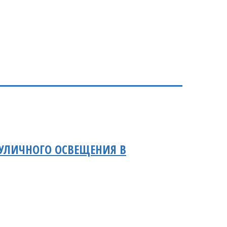
УЛИЧНОГО ОСВЕЩЕНИЯ В