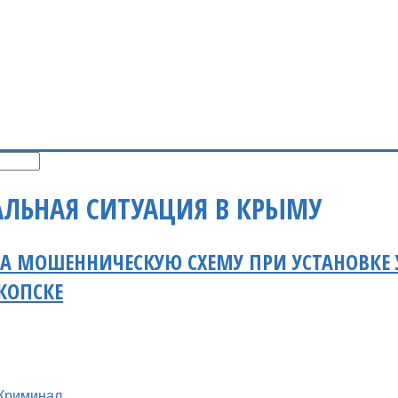
ЛЬНАЯ СИТУАЦИЯ В КРЫМУ
А МОШЕННИЧЕСКУЮ СХЕМУ ПРИ УСТАНОВКЕ 
КОПСКЕ
Криминал