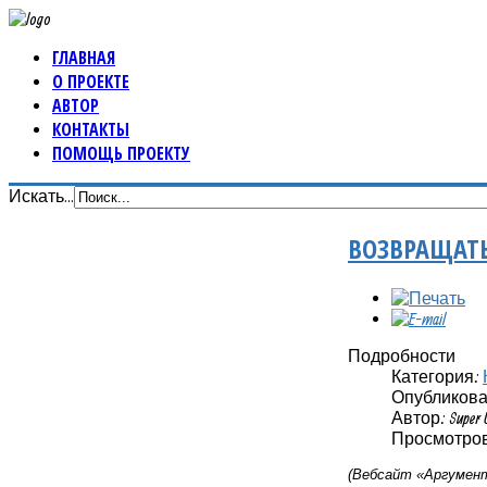
ГЛАВНАЯ
О ПРОЕКТЕ
АВТОР
КОНТАКТЫ
ПОМОЩЬ ПРОЕКТУ
Искать...
ВОЗВРАЩАТЬ
Подробности
Категория:
Опубликовано
Автор: Super 
Просмотров
(Вебсайт «Аргумент