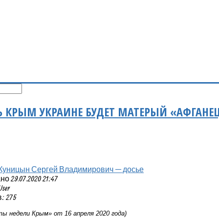
 КРЫМ УКРАИНЕ БУДЕТ МАТЕРЫЙ «АФГАНЕ
Куницын Сергей Владимирович — досье
 29.07.2020 21:47
User
: 275
ы недели Крым» от 16 апреля 2020 года)