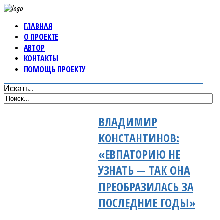
ГЛАВНАЯ
О ПРОЕКТЕ
АВТОР
КОНТАКТЫ
ПОМОЩЬ ПРОЕКТУ
Искать...
ВЛАДИМИР
КОНСТАНТИНОВ:
«ЕВПАТОРИЮ НЕ
УЗНАТЬ — ТАК ОНА
ПРЕОБРАЗИЛАСЬ ЗА
ПОСЛЕДНИЕ ГОДЫ»