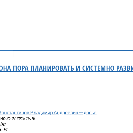
ОНА ПОРА ПЛАНИРОВАТЬ И СИСТЕМНО РАЗВИ
Константинов Владимир Андреевич — досье
 26.07.2025 15:10
User
: 51