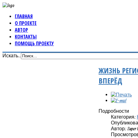
ГЛАВНАЯ
О ПРОЕКТЕ
АВТОР
КОНТАКТЫ
ПОМОЩЬ ПРОЕКТУ
Искать...
ЖИЗНЬ РЕГИ
ВПЕРЁД
Подробности
Категория:
Опубликовано
Автор: Super 
Просмотров