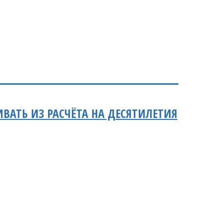
ВАТЬ ИЗ РАСЧЁТА НА ДЕСЯТИЛЕТИЯ