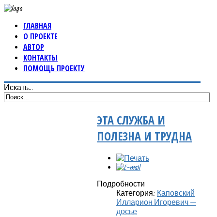
ГЛАВНАЯ
О ПРОЕКТЕ
АВТОР
КОНТАКТЫ
ПОМОЩЬ ПРОЕКТУ
Искать...
ЭТА СЛУЖБА И
ПОЛЕЗНА И ТРУДНА
Подробности
Категория:
Каповский
Илларион Игоревич —
досье