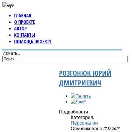
ГЛАВНАЯ
О ПРОЕКТЕ
АВТОР
КОНТАКТЫ
ПОМОЩЬ ПРОЕКТУ
Искать...
РОЗГОНЮК ЮРИЙ
ДМИТРИЕВИЧ
Подробности
Категория:
Персоналии
Опубликовано 12.12.2013