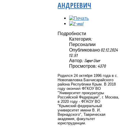
АНДРЕЕВИЧ
Подробности
Категория:
Персоналии
Опубликовано 02.12.2024
13:51
Автор: Super User
Просмотров: 4370
Родился 24 октября 1996 года в с.
Новопавловка Бахчисарайского
района Республики Крым. В 2018
году окончил ФГКОУ ВО
"Университет прокуратуры
Российской Федерации", г. Москва,
в 2020 году - ФГАОУ ВО
"Крымский федеральный
университет имени В. И.
Вернадского", Таврическая
академия, факультет
юриспруденции.