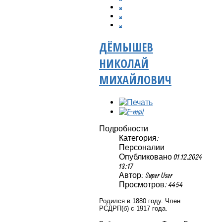
ДЁМЫШЕВ
НИКОЛАЙ
МИХАЙЛОВИЧ
Подробности
Категория:
Персоналии
Опубликовано 01.12.2024
13:17
Автор: Super User
Просмотров: 4454
Родился в 1880 году. Член
РСДРП(б) с 1917 года.