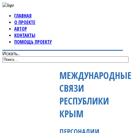
ГЛАВНАЯ
О ПРОЕКТЕ
АВТОР
КОНТАКТЫ
ПОМОЩЬ ПРОЕКТУ
Искать...
МЕЖДУНАРОДНЫЕ
СВЯЗИ
РЕСПУБЛИКИ
КРЫМ
ПЕРСОНАЛИИ