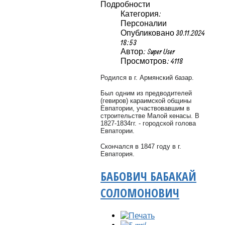
Подробности
Категория:
Персоналии
Опубликовано 30.11.2024
18:53
Автор: Super User
Просмотров: 4118
Родился в г. Армянский базар.
Был одним из предводителей
(гевиров) караимской общины
Евпатории, участвовавшим в
строительстве Малой кенасы. В
1827-1834гг. - городской голова
Евпатории.
Скончался в 1847 году в г.
Евпатория.
БАБОВИЧ БАБАКАЙ
СОЛОМОНОВИЧ