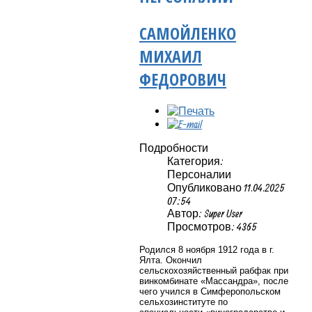
САМОЙЛЕНКО
МИХАИЛ
ФЕДОРОВИЧ
Подробности
Категория:
Персоналии
Опубликовано 11.04.2025
07:54
Автор: Super User
Просмотров: 4365
Родился 8 ноября 1912 года в г.
Ялта. Окончил
сельскохозяйственный рабфак при
винкомбинате «Массандра», после
чего учился в Симферопольском
сельхозинституте по