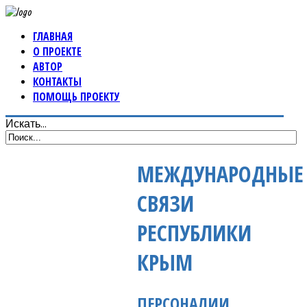
ГЛАВНАЯ
О ПРОЕКТЕ
АВТОР
КОНТАКТЫ
ПОМОЩЬ ПРОЕКТУ
Искать...
МЕЖДУНАРОДНЫЕ
СВЯЗИ
РЕСПУБЛИКИ
КРЫМ
ПЕРСОНАЛИИ