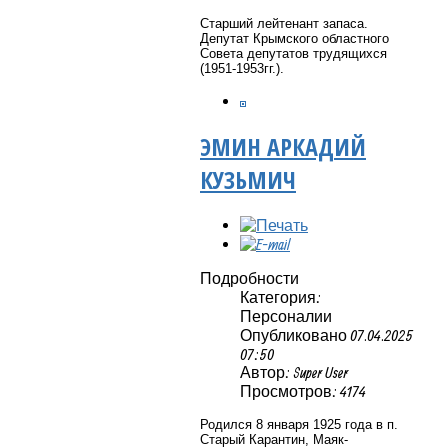
Старший лейтенант запаса.
Депутат Крымского областного
Совета депутатов трудящихся
(1951-1953гг.).
ЭМИН АРКАДИЙ
КУЗЬМИЧ
Подробности
Категория:
Персоналии
Опубликовано 07.04.2025
07:50
Автор: Super User
Просмотров: 4174
Родился 8 января 1925 года в п.
Старый Карантин, Маяк-