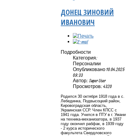
ДОНЕЦ ЗИНОВИЙ
ИВАНОВИЧ
Подробности
Категория:
Персоналии
Опубликовано 10.04.2025
09:33
Автор: Super User
Просмотров: 4320
Родился 30 октября 1918 года в
с.
Лебединка, Подвысоцкий район,
Кировоградская область,
Украинская ССР. Член КПСС с
1941 года.
Учился в ПТУ в г. Умани
на техника-механизатора, в 1937
году окончил рабфак, в 1939 году
- 2 курса исторического
факультета Свердловского