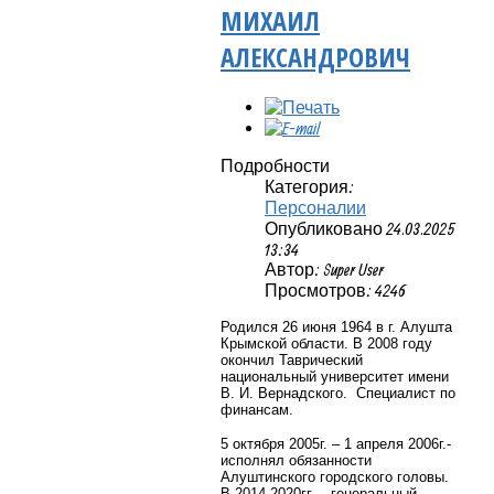
МИХАИЛ
АЛЕКСАНДРОВИЧ
Подробности
Категория:
Персоналии
Опубликовано 24.03.2025
13:34
Автор: Super User
Просмотров: 4246
Родился 26 июня 1964 в г. Алушта
Крымской области. В 2008 году
окончил Таврический
национальный университет имени
В. И. Вернадского. Специалист по
финансам.
5 октября 2005г. – 1 апреля 2006г.
-
исполнял обязанности
Алуштинского городского головы.
В 2014-2020гг. – генеральный