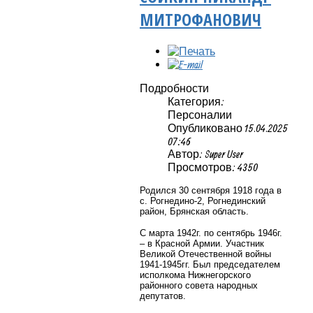
МИТРОФАНОВИЧ
Подробности
Категория:
Персоналии
Опубликовано 15.04.2025
07:46
Автор: Super User
Просмотров: 4350
Родился
30 сентября 1918 года в
с. Рогнедино-2, Рогнединский
район, Брянская область.
С марта 1942г. по сентябрь 1946г.
– в Красной Армии. Участник
Великой Отечественной войны
1941-1945гг. Был
председателем
исполкома Нижнегорского
районного совета народных
депутатов.