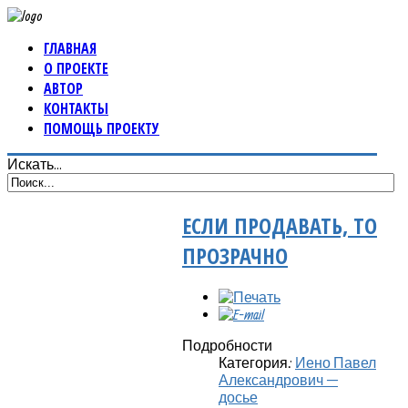
ГЛАВНАЯ
О ПРОЕКТЕ
АВТОР
КОНТАКТЫ
ПОМОЩЬ ПРОЕКТУ
Искать...
ЕСЛИ ПРОДАВАТЬ, ТО
ПРОЗРАЧНО
Подробности
Категория:
Иено Павел
Александрович —
досье