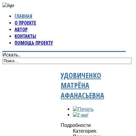
ГЛАВНАЯ
О ПРОЕКТЕ
АВТОР
КОНТАКТЫ
ПОМОЩЬ ПРОЕКТУ
Искать...
УДОВИЧЕНКО
МАТРЁНА
АФАНАСЬЕВНА
Подробности
Категория: