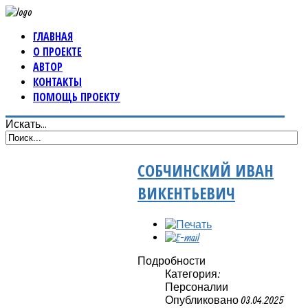
ГЛАВНАЯ
О ПРОЕКТЕ
АВТОР
КОНТАКТЫ
ПОМОЩЬ ПРОЕКТУ
Искать...
СОБЧИНСКИЙ ИВАН
ВИКЕНТЬЕВИЧ
Подробности
Категория:
Персоналии
Опубликовано 03.04.2025