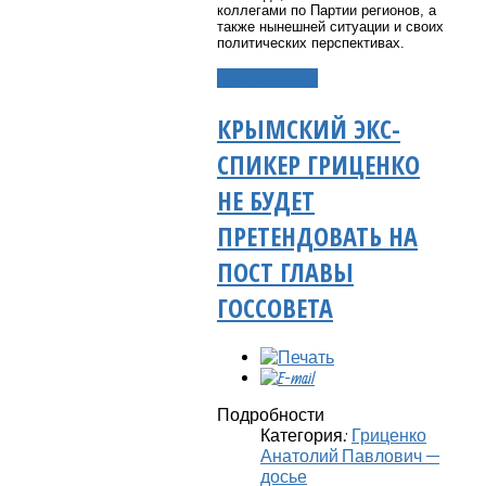
коллегами по Партии регионов, а
также нынешней ситуации и своих
политических перспективах.
Подробнее...
КРЫМСКИЙ ЭКС-
СПИКЕР ГРИЦЕНКО
НЕ БУДЕТ
ПРЕТЕНДОВАТЬ НА
ПОСТ ГЛАВЫ
ГОССОВЕТА
Подробности
Категория:
Гриценко
Анатолий Павлович —
досье