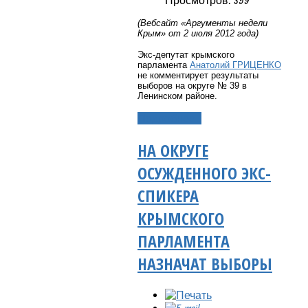
Просмотров: 359
(Вебсайт «Аргументы недели
Крым» от 2 июля 2012 года)
Экс-депутат крымского
парламента
Анатолий ГРИЦЕНКО
не комментирует результаты
выборов на округе № 39 в
Ленинском районе.
Подробнее...
НА ОКРУГЕ
ОСУЖДЕННОГО ЭКС-
СПИКЕРА
КРЫМСКОГО
ПАРЛАМЕНТА
НАЗНАЧАТ ВЫБОРЫ