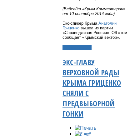
(Вебсайт «Крым.Комментарии»
от 10 сентября 2014 года)
Экс-спикер Крыма
Анатолий
Гриценко
вышел из партии
«Справедливая Россия».
Об этом
сообщает «Крымский вектор».
Подробнее...
ЭКС-ГЛАВУ
ВЕРХОВНОЙ РАДЫ
КРЫМА ГРИЦЕНКО
СНЯЛИ С
ПРЕДВЫБОРНОЙ
ГОНКИ