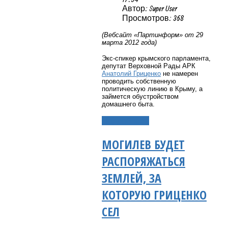
Автор: Super User
Просмотров: 368
(Вебсайт «Партинформ» от 29
марта 2012 года)
Экс-спикер крымского парламента,
депутат Верховной Рады АРК
Анатолий Гриценко
не намерен
проводить собственную
политическую линию в Крыму, а
займется обустройством
домашнего быта.
Подробнее...
МОГИЛЕВ БУДЕТ
РАСПОРЯЖАТЬСЯ
ЗЕМЛЕЙ, ЗА
КОТОРУЮ ГРИЦЕНКО
СЕЛ