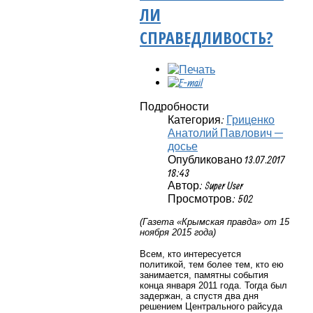
ЛИ
СПРАВЕДЛИВОСТЬ?
Подробности
Категория:
Гриценко
Анатолий Павлович —
досье
Опубликовано 13.07.2017
18:43
Автор: Super User
Просмотров: 502
(Газета «Крымская правда» от 15
ноября 2015 года)
Всем, кто интересуется
политикой, тем более тем, кто ею
занимается, памятны события
конца января 2011 года. Тогда был
задержан, а спустя два дня
решением Центрального райсуда