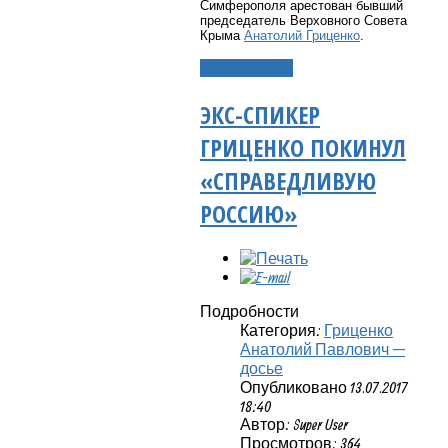
Симферополя арестован бывший
председатель Верховного Совета
Крыма
Анатолий Гриценко
.
Подробнее...
ЭКС-СПИКЕР
ГРИЦЕНКО ПОКИНУЛ
«СПРАВЕДЛИВУЮ
РОССИЮ»
Подробности
Категория:
Гриценко
Анатолий Павлович —
досье
Опубликовано 13.07.2017
18:40
Автор: Super User
Просмотров: 364