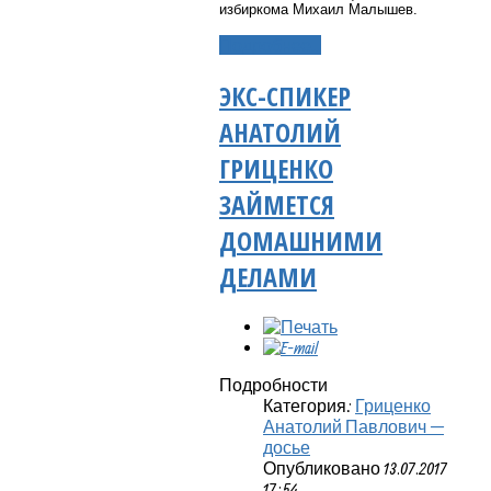
избиркома Михаил Малышев.
Подробнее...
ЭКС-СПИКЕР
АНАТОЛИЙ
ГРИЦЕНКО
ЗАЙМЕТСЯ
ДОМАШНИМИ
ДЕЛАМИ
Подробности
Категория:
Гриценко
Анатолий Павлович —
досье
Опубликовано 13.07.2017
17:54