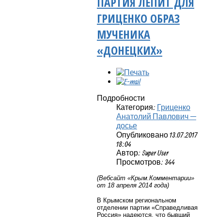
ПАРТИЯ ЛЕПИТ ДЛЯ
ГРИЦЕНКО ОБРАЗ
МУЧЕНИКА
«ДОНЕЦКИХ»
Подробности
Категория:
Гриценко
Анатолий Павлович —
досье
Опубликовано 13.07.2017
18:04
Автор: Super User
Просмотров: 344
(Вебсайт «Крым.Комментарии»
от 18 апреля 2014 года)
В Крымском региональном
отделении партии «Справедливая
Россия» надеются, что бывший