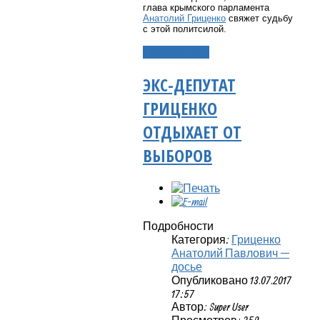
глава крымского парламента
Анатолий Гриценко
свяжет судьбу
с этой политсилой.
Подробнее...
ЭКС-ДЕПУТАТ
ГРИЦЕНКО
ОТДЫХАЕТ ОТ
ВЫБОРОВ
Подробности
Категория:
Гриценко
Анатолий Павлович —
досье
Опубликовано 13.07.2017
17:57
Автор: Super User