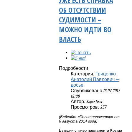
УЖЕ ЕСТЬ СПРАВКА
ОБ ОТСУТСТВИИ
СУДИМОСТИ –
МОЖНО ИДТИ ВО
ВЛАСТЬ
Подробности
Категория:
Гриценко
Анатолий Павлович —
досье
Опубликовано 13.07.2017
18:30
Автор: Super User
Просмотров: 357
(Вебсайт «Политнавигатор» от
6 августа 2014 года)
Бывший спикер парламента Крыма