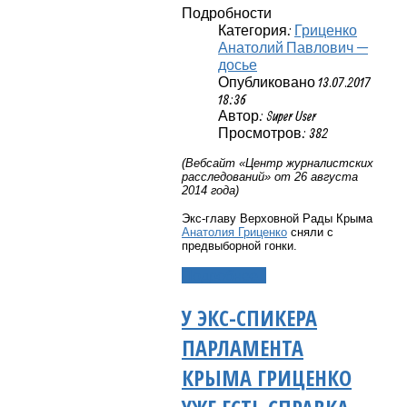
Подробности
Категория:
Гриценко
Анатолий Павлович —
досье
Опубликовано 13.07.2017
18:36
Автор: Super User
Просмотров: 382
(Вебсайт «Центр журналистских
расследований» от 26 августа
2014 года)
Экс-главу Верховной Рады Крыма
Анатолия Гриценко
сняли с
предвыборной гонки.
Подробнее...
У ЭКС-СПИКЕРА
ПАРЛАМЕНТА
КРЫМА ГРИЦЕНКО