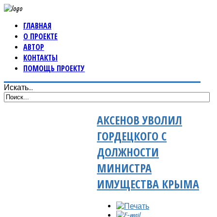
ГЛАВНАЯ
О ПРОЕКТЕ
АВТОР
КОНТАКТЫ
ПОМОЩЬ ПРОЕКТУ
Искать...
АКСЕНОВ УВОЛИЛ
ГОРДЕЦКОГО С
ДОЛЖНОСТИ
МИНИСТРА
ИМУЩЕСТВА КРЫМА