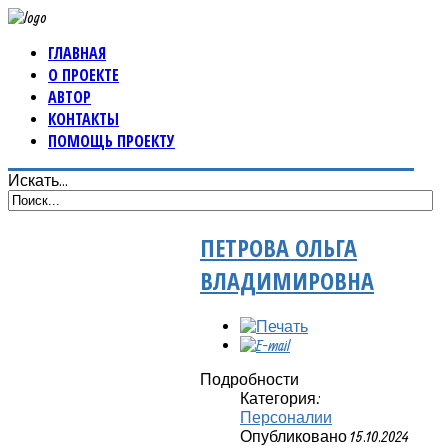
ГЛАВНАЯ
О ПРОЕКТЕ
АВТОР
КОНТАКТЫ
ПОМОЩЬ ПРОЕКТУ
Искать...
ПЕТРОВА ОЛЬГА
ВЛАДИМИРОВНА
Подробности
Категория:
Персоналии
Опубликовано 15.10.2024