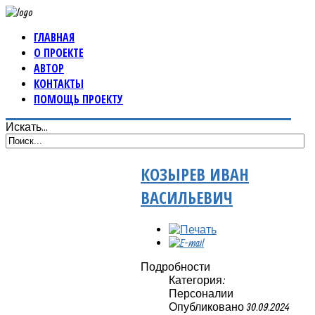
ГЛАВНАЯ
О ПРОЕКТЕ
АВТОР
КОНТАКТЫ
ПОМОЩЬ ПРОЕКТУ
Искать...
КОЗЫРЕВ ИВАН
ВАСИЛЬЕВИЧ
Подробности
Категория:
Персоналии
Опубликовано 30.09.2024