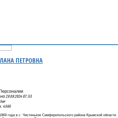
ТЛАНА ПЕТРОВНА
 Персоналии
 29.09.2024 07:53
User
: 4560
1969 года в с. Чистенькое Симферопольского района Крымской области