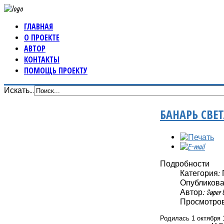
ГЛАВНАЯ
О ПРОЕКТЕ
АВТОР
КОНТАКТЫ
ПОМОЩЬ ПРОЕКТУ
Искать...
БАНАРЬ СВЕ
Подробности
Категория:
Опубликовано
Автор: Super 
Просмотров
Родилась 1 октября 