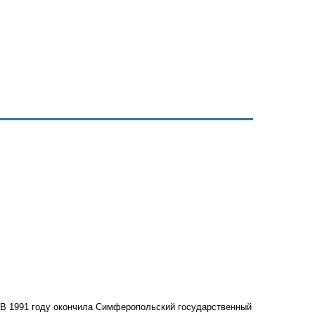
. В 1991 году окончила Симферопольский государственный