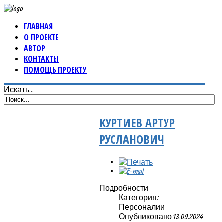
ГЛАВНАЯ
О ПРОЕКТЕ
АВТОР
КОНТАКТЫ
ПОМОЩЬ ПРОЕКТУ
Искать...
КУРТИЕВ АРТУР
РУСЛАНОВИЧ
Подробности
Категория:
Персоналии
Опубликовано 13.09.2024