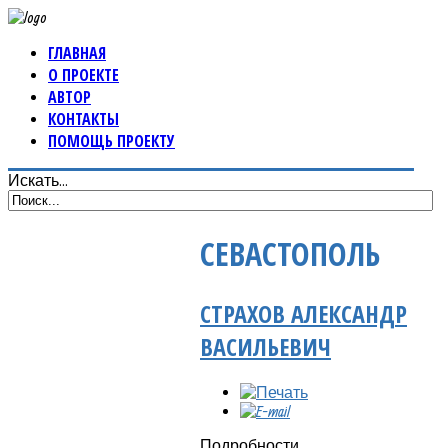
ГЛАВНАЯ
О ПРОЕКТЕ
АВТОР
КОНТАКТЫ
ПОМОЩЬ ПРОЕКТУ
Искать...
СЕВАСТОПОЛЬ
СТРАХОВ АЛЕКСАНДР
ВАСИЛЬЕВИЧ
Подробности