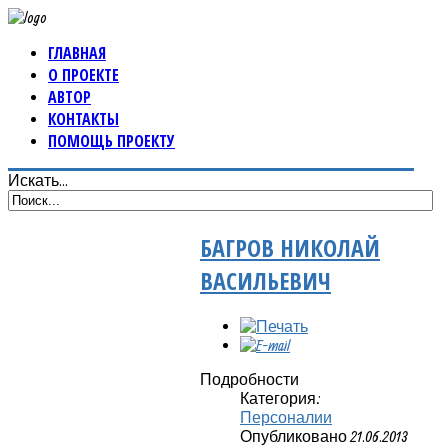
ГЛАВНАЯ
О ПРОЕКТЕ
АВТОР
КОНТАКТЫ
ПОМОЩЬ ПРОЕКТУ
Искать...
БАГРОВ НИКОЛАЙ
ВАСИЛЬЕВИЧ
Подробности
Категория:
Персоналии
Опубликовано 21.06.2013