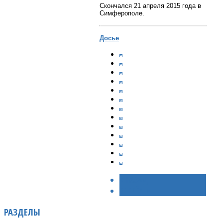
Скончался 21 апреля 2015 года в
Симферополе.
Досье
< НАЗАД
ВПЕРЁД >
РАЗДЕЛЫ